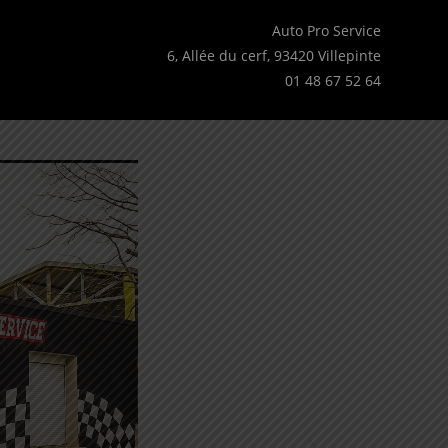
Auto Pro Service
6, Allée du cerf, 93420 Villepinte
01 48 67 52 64