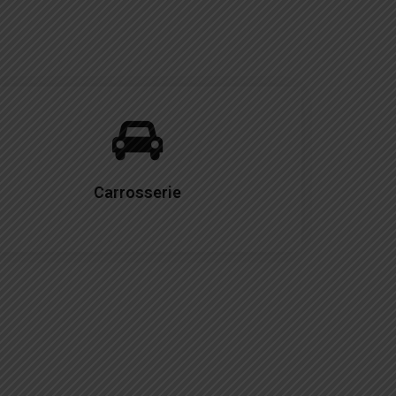
Carrosserie