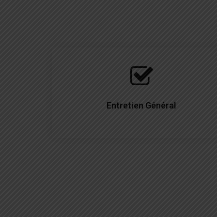
Entretien Général